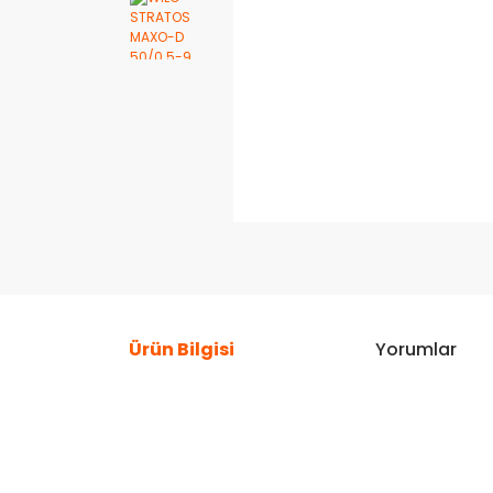
Ürün Bilgisi
Yorumlar