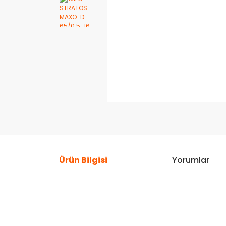
Ürün Bilgisi
Yorumlar