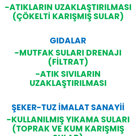
-ATIKLARIN UZAKLAŞTIRILMASI
(ÇÖKELTİ KARIŞMIŞ SULAR)
GIDALAR
-MUTFAK SULARI DRENAJI
(FİLTRAT)
-ATIK SIVILARIN
UZAKLAŞTIRILMASI
ŞEKER-TUZ İMALAT SANAYİİ
-KULLANILMIŞ YIKAMA SULARI
(TOPRAK VE KUM KARIŞMIŞ