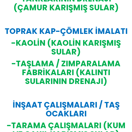
(ÇAMUR KARIŞMIŞ SULAR)
TOPRAK KAP-ÇÖMLEK İMALATI
-KAOLİN (KAOLİN KARIŞMIŞ
SULAR)
-TAŞLAMA / ZIMPARALAMA
FABRİKALARI (KALINTI
SULARININ DRENAJI)
İNŞAAT ÇALIŞMALARI / TAŞ
OCAKLARI
-TARAMA ÇALIŞMALARI (KUM