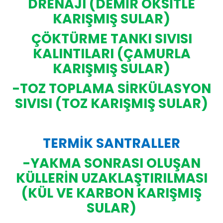
DRENAJI (DEMİR OKSİTLE
KARIŞMIŞ SULAR)
ÇÖKTÜRME TANKI SIVISI
KALINTILARI (ÇAMURLA
KARIŞMIŞ SULAR)
-TOZ TOPLAMA SİRKÜLASYON
SIVISI (TOZ KARIŞMIŞ SULAR)
TERMİK SANTRALLER
-YAKMA SONRASI OLUŞAN
KÜLLERİN UZAKLAŞTIRILMASI
(KÜL VE KARBON KARIŞMIŞ
SULAR)