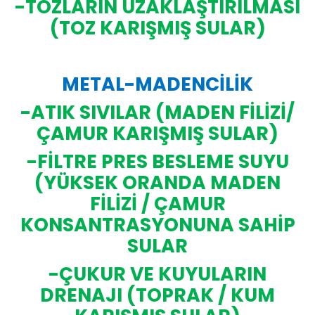
-TOZLARIN UZAKLAŞTIRILMASI
(TOZ KARIŞMIŞ SULAR)
METAL-MADENCİLİK
-ATIK SIVILAR (MADEN FİLİZİ/
ÇAMUR KARIŞMIŞ SULAR)
-FİLTRE PRES BESLEME SUYU
(YÜKSEK ORANDA MADEN
FİLİZİ / ÇAMUR
KONSANTRASYONUNA SAHİP
SULAR
-ÇUKUR VE KUYULARIN
DRENAJI (TOPRAK / KUM