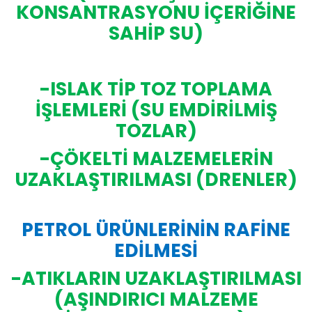
KONSANTRASYONU İÇERİĞİNE
SAHİP SU)
-ISLAK TİP TOZ TOPLAMA
İŞLEMLERİ (SU EMDİRİLMİŞ
TOZLAR)
-ÇÖKELTİ MALZEMELERİN
UZAKLAŞTIRILMASI (DRENLER)
PETROL ÜRÜNLERİNİN RAFİNE
EDİLMESİ
-ATIKLARIN UZAKLAŞTIRILMASI
(AŞINDIRICI MALZEME