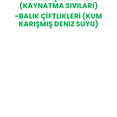
(KAYNATMA SIVILARI)
-BALIK ÇİFTLİKLERİ (KUM
KARIŞMIŞ DENİZ SUYU)