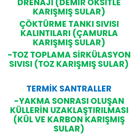
DRENAJI (DEMİR OKSİTLE
KARIŞMIŞ SULAR)
ÇÖKTÜRME TANKI SIVISI
KALINTILARI (ÇAMURLA
KARIŞMIŞ SULAR)
-TOZ TOPLAMA SİRKÜLASYON
SIVISI (TOZ KARIŞMIŞ SULAR)
TERMİK SANTRALLER
-YAKMA SONRASI OLUŞAN
KÜLLERİN UZAKLAŞTIRILMASI
(KÜL VE KARBON KARIŞMIŞ
SULAR)