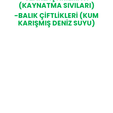
(KAYNATMA SIVILARI)
-BALIK ÇİFTLİKLERİ (KUM
KARIŞMIŞ DENİZ SUYU)