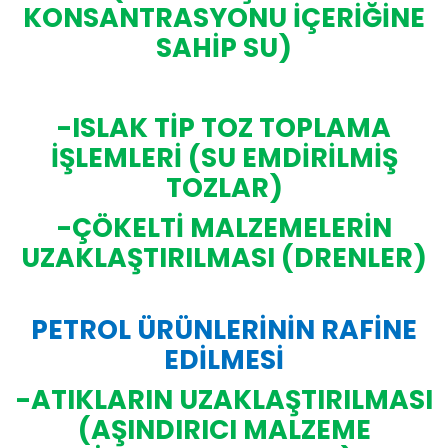
KONSANTRASYONU İÇERİĞİNE
SAHİP SU)
-ISLAK TİP TOZ TOPLAMA
İŞLEMLERİ (SU EMDİRİLMİŞ
TOZLAR)
-ÇÖKELTİ MALZEMELERİN
UZAKLAŞTIRILMASI (DRENLER)
PETROL ÜRÜNLERİNİN RAFİNE
EDİLMESİ
-ATIKLARIN UZAKLAŞTIRILMASI
(AŞINDIRICI MALZEME