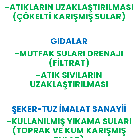
-ATIKLARIN UZAKLAŞTIRILMASI
(ÇÖKELTİ KARIŞMIŞ SULAR)
GIDALAR
-MUTFAK SULARI DRENAJI
(FİLTRAT)
-ATIK SIVILARIN
UZAKLAŞTIRILMASI
ŞEKER-TUZ İMALAT SANAYİİ
-KULLANILMIŞ YIKAMA SULARI
(TOPRAK VE KUM KARIŞMIŞ