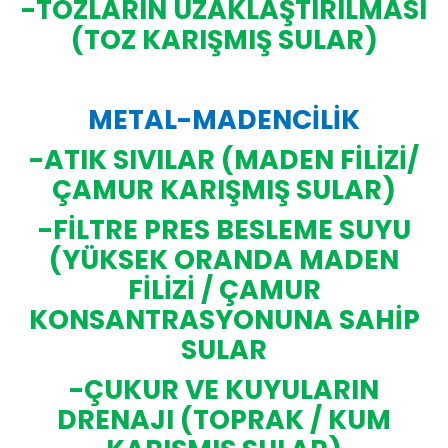
-TOZLARIN UZAKLAŞTIRILMASI
(TOZ KARIŞMIŞ SULAR)
METAL-MADENCİLİK
-ATIK SIVILAR (MADEN FİLİZİ/
ÇAMUR KARIŞMIŞ SULAR)
-FİLTRE PRES BESLEME SUYU
(YÜKSEK ORANDA MADEN
FİLİZİ / ÇAMUR
KONSANTRASYONUNA SAHİP
SULAR
-ÇUKUR VE KUYULARIN
DRENAJI (TOPRAK / KUM