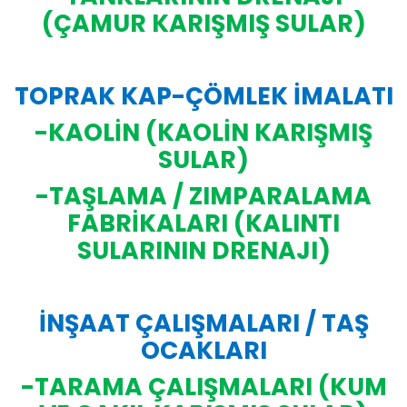
(ÇAMUR KARIŞMIŞ SULAR)
TOPRAK KAP-ÇÖMLEK İMALATI
-KAOLİN (KAOLİN KARIŞMIŞ
SULAR)
-TAŞLAMA / ZIMPARALAMA
FABRİKALARI (KALINTI
SULARININ DRENAJI)
İNŞAAT ÇALIŞMALARI / TAŞ
OCAKLARI
-TARAMA ÇALIŞMALARI (KUM