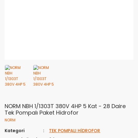
NORM NBH 1/1303T 380V 4HP 5 Kat - 28 Daire
Tek Pompalı Paket Hidrofor
NORM
Kategori
TEK POMPALI HİDROFOR